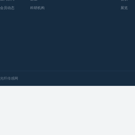
会员动态
科研机构
展览
光纤传感网