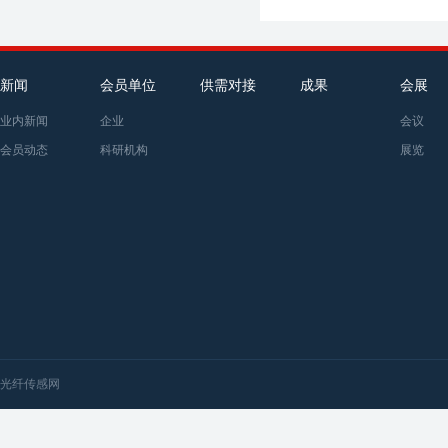
新闻
会员单位
供需对接
成果
会展
业内新闻
企业
会议
会员动态
科研机构
展览
光纤传感网