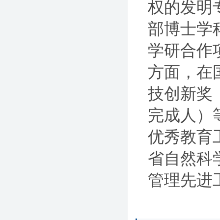
权的发明
部博士学
学研合作
方面，在
技创新奖
完成人）
优秀教育
省自然科
管理先进