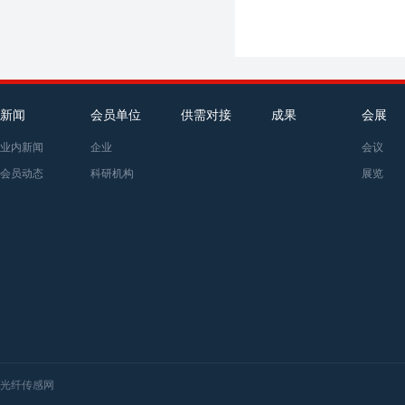
新闻
会员单位
供需对接
成果
会展
业内新闻
企业
会议
会员动态
科研机构
展览
光纤传感网